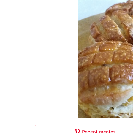
Recept mentés