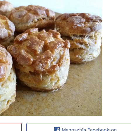
Megosztás Facebook-on