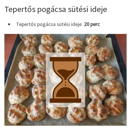
Tepertős pogácsa sütési ideje
Tepertős pogácsa sütési ideje:
20 perc