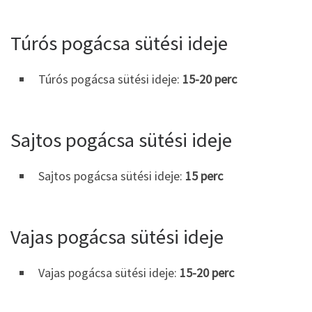
Túrós pogácsa sütési ideje
Túrós pogácsa sütési ideje:
15-20 perc
Sajtos pogácsa sütési ideje
Sajtos pogácsa sütési ideje:
15 perc
Vajas pogácsa sütési ideje
Vajas pogácsa sütési ideje:
15-
20 perc