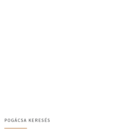
POGÁCSA KERESÉS