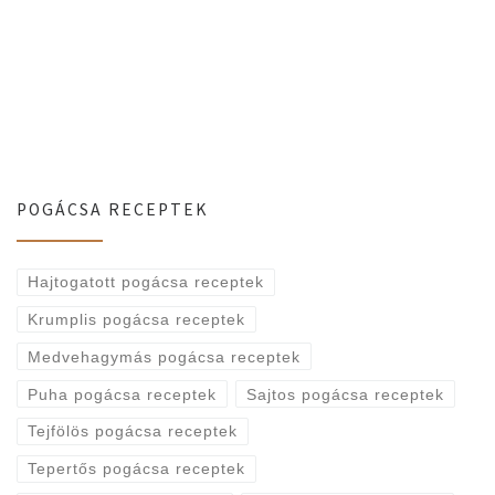
POGÁCSA RECEPTEK
Hajtogatott pogácsa receptek
Krumplis pogácsa receptek
Medvehagymás pogácsa receptek
Puha pogácsa receptek
Sajtos pogácsa receptek
Tejfölös pogácsa receptek
Tepertős pogácsa receptek